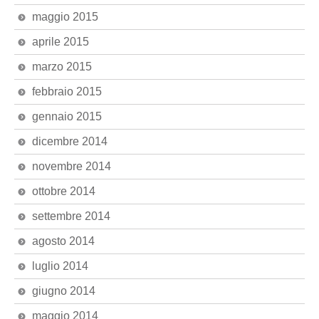
maggio 2015
aprile 2015
marzo 2015
febbraio 2015
gennaio 2015
dicembre 2014
novembre 2014
ottobre 2014
settembre 2014
agosto 2014
luglio 2014
giugno 2014
maggio 2014