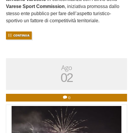
Varese Sport Commission
, iniziativa promossa dallo
stesso ente pubblico per fare dell’aspetto turistico-
sportivo un fattore di competitività territoriale.
CONTINUA
Ago
02
0