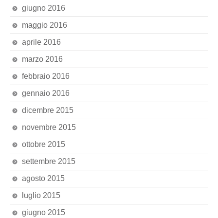
giugno 2016
maggio 2016
aprile 2016
marzo 2016
febbraio 2016
gennaio 2016
dicembre 2015
novembre 2015
ottobre 2015
settembre 2015
agosto 2015
luglio 2015
giugno 2015