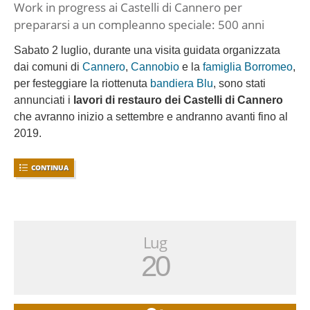
Work in progress ai Castelli di Cannero per
prepararsi a un compleanno speciale: 500 anni
Sabato 2 luglio, durante una visita guidata organizzata
dai comuni di
Cannero
,
Cannobio
e la
famiglia Borromeo
,
per festeggiare la riottenuta
bandiera Blu
, sono stati
annunciati i
lavori di restauro dei Castelli di Cannero
che avranno inizio a settembre e andranno avanti fino al
2019.
CONTINUA
Lug
20