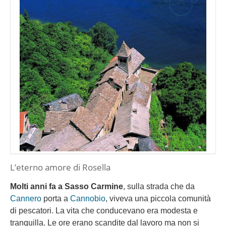
L’eterno amore di Rosella
Molti anni fa a Sasso Carmine
, sulla strada che da
Cannero
porta a
Cannobio
, viveva una piccola comunità
di pescatori. La vita che conducevano era modesta e
tranquilla. Le ore erano scandite dal lavoro ma non si