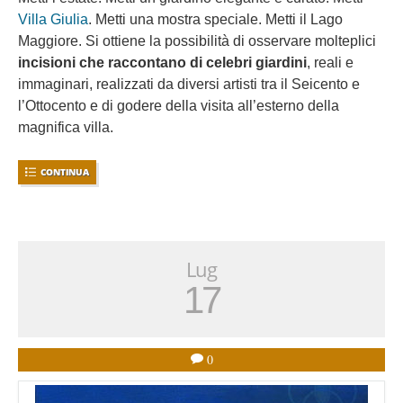
Villa Giulia
. Metti una mostra speciale. Metti il Lago
Maggiore. Si ottiene la possibilità di osservare molteplici
incisioni che raccontano di celebri giardini
, reali e
immaginari, realizzati da diversi artisti tra il Seicento e
l’Ottocento e di godere della visita all’esterno della
magnifica villa.
CONTINUA
Lug
17
0