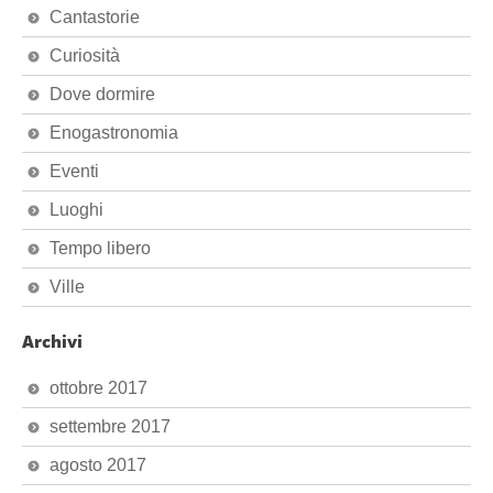
Cantastorie
Curiosità
Dove dormire
Enogastronomia
Eventi
Luoghi
Tempo libero
Ville
Archivi
ottobre 2017
settembre 2017
agosto 2017