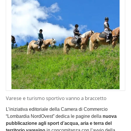
Varese e turismo sportivo vanno a braccetto
L’iniziativa editoriale della Camera di Commercio
“Lombardia NordOvest” dedica le pagine della
nuova
pubblicazione agli sport d’acqua, aria e terra del
territorio varesino
in concomitanza con l’avvio della