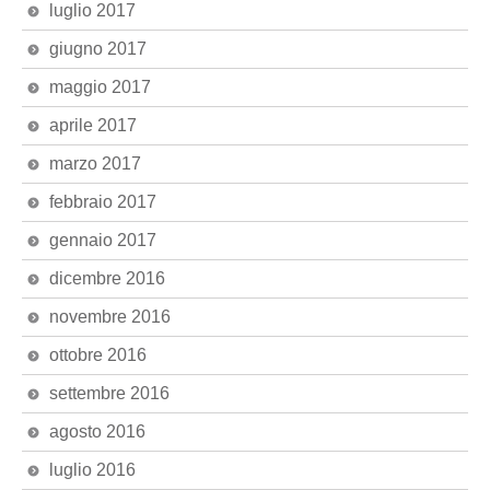
luglio 2017
giugno 2017
maggio 2017
aprile 2017
marzo 2017
febbraio 2017
gennaio 2017
dicembre 2016
novembre 2016
ottobre 2016
settembre 2016
agosto 2016
luglio 2016