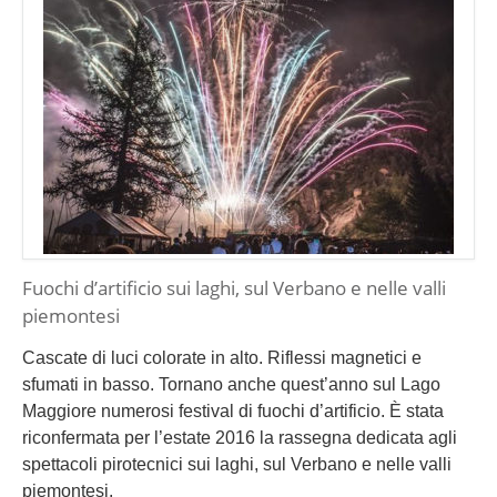
Fuochi d’artificio sui laghi, sul Verbano e nelle valli
piemontesi
Cascate di luci colorate in alto. Riflessi magnetici e
sfumati in basso. Tornano anche quest’anno sul Lago
Maggiore numerosi festival di fuochi d’artificio. È stata
riconfermata per l’estate 2016 la rassegna dedicata agli
spettacoli pirotecnici sui laghi, sul Verbano e nelle valli
piemontesi.