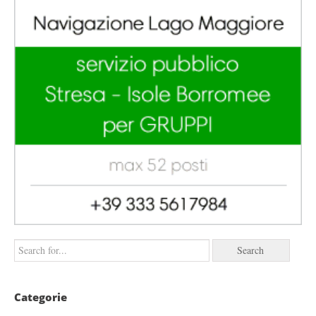
Categorie