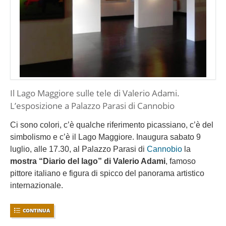
Il Lago Maggiore sulle tele di Valerio Adami.
L’esposizione a Palazzo Parasi di Cannobio
Ci sono colori, c’è qualche riferimento picassiano, c’è del
simbolismo e c’è il Lago Maggiore. Inaugura sabato 9
luglio, alle 17.30, al Palazzo Parasi di
Cannobio
la
mostra “Diario del lago” di Valerio Adami
, famoso
pittore italiano e figura di spicco del panorama artistico
internazionale.
CONTINUA