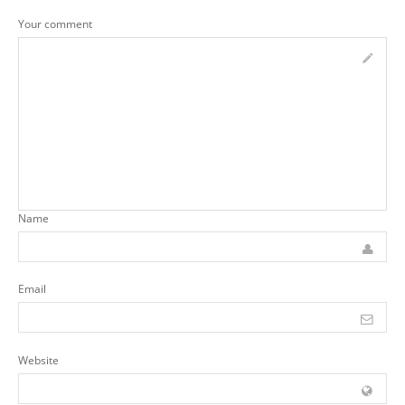
Your comment
Name
Email
Website