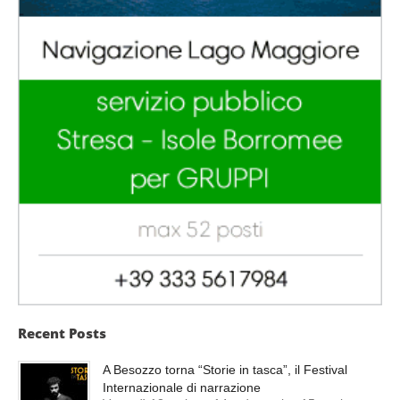
Recent Posts
A Besozzo torna “Storie in tasca”, il Festival
Internazionale di narrazione