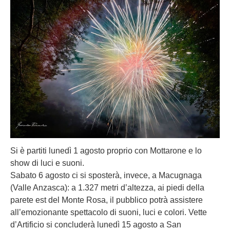
Si è partiti lunedì 1 agosto proprio con Mottarone e lo
show di luci e suoni.
Sabato 6 agosto ci si sposterà, invece, a Macugnaga
(Valle Anzasca): a 1.327 metri d’altezza, ai piedi della
parete est del Monte Rosa, il pubblico potrà assistere
all’emozionante spettacolo di suoni, luci e colori. Vette
d’Artificio si concluderà lunedì 15 agosto a San