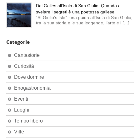
Dal Galles all’Isola di San Giulio. Quando a
svelare i segreti è una poetessa gallese
“St Giulio’s Isle”: una guida all’Isola di San Giulio,
tra la sua storia e le sue leggende, l’arte e i […]
Categorie
Cantastorie
Curiosità
Dove dormire
Enogastronomia
Eventi
Luoghi
Tempo libero
Ville