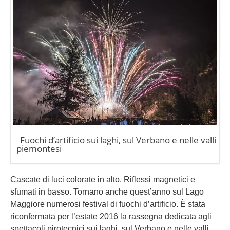
Fuochi d’artificio sui laghi, sul Verbano e nelle valli
piemontesi
Cascate di luci colorate in alto. Riflessi magnetici e
sfumati in basso. Tornano anche quest’anno sul Lago
Maggiore numerosi festival di fuochi d’artificio. È stata
riconfermata per l’estate 2016 la rassegna dedicata agli
spettacoli pirotecnici sui laghi, sul Verbano e nelle valli