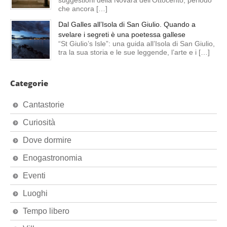
che ancora […]
Dal Galles all’Isola di San Giulio. Quando a
svelare i segreti è una poetessa gallese
“St Giulio’s Isle”: una guida all’Isola di San Giulio,
tra la sua storia e le sue leggende, l’arte e i […]
Categorie
Cantastorie
Curiosità
Dove dormire
Enogastronomia
Eventi
Luoghi
Tempo libero