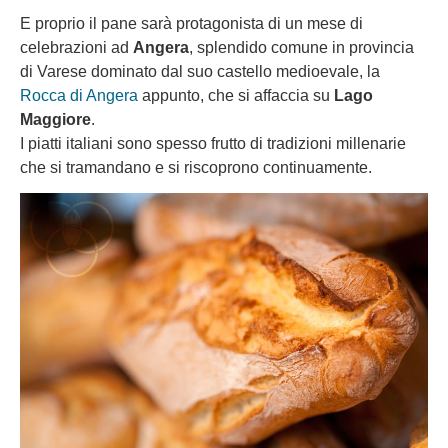
E proprio il pane sarà protagonista di un mese di
celebrazioni ad
Angera
, splendido comune in provincia
di Varese dominato dal suo castello medioevale, la
Rocca di Angera
appunto, che si affaccia su
Lago
Maggiore
.
I piatti italiani sono spesso frutto di tradizioni millenarie
che si tramandano e si riscoprono continuamente.