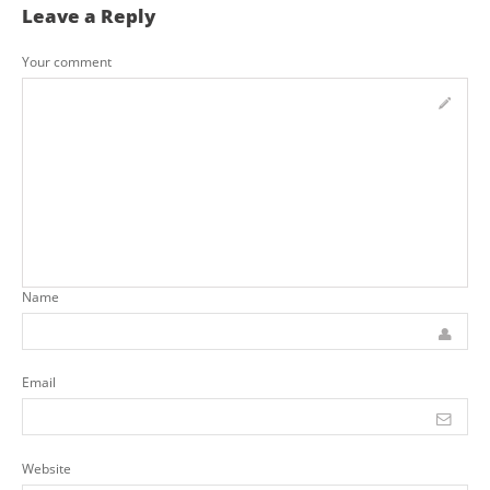
Leave a Reply
Your comment
Name
Email
Website