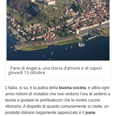
Pane di Angera, una storia d’amore e di sapori
giovedì 15 ottobre
L’Italia, si sa, è la patria della
buona cucina
, e attira ogni
anno milioni di visitatori che non vedono l’ora di sedersi a
tavola e gustare le prelibatezze che le nostre cucine
sfornano. A dispetto di quanto comunemente si crede, un
prodotto italiano largamente apprezzato è il
pane
.