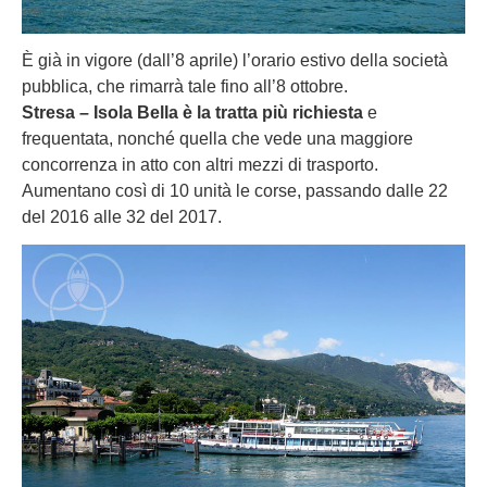
È già in vigore (dall’8 aprile) l’orario estivo della società
pubblica, che rimarrà tale fino all’8 ottobre.
Stresa – Isola Bella è la tratta più richiesta
e
frequentata, nonché quella che vede una maggiore
concorrenza in atto con altri mezzi di trasporto.
Aumentano così di 10 unità le corse, passando dalle 22
del 2016 alle 32 del 2017.