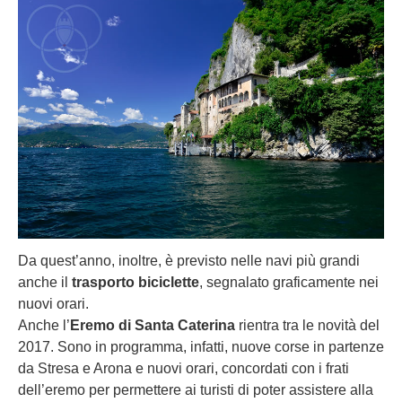
Da quest’anno, inoltre, è previsto nelle navi più grandi
anche il
trasporto biciclette
, segnalato graficamente nei
nuovi orari.
Anche l’
Eremo di Santa Caterina
rientra tra le novità del
2017. Sono in programma, infatti, nuove corse in partenze
da Stresa e Arona e nuovi orari, concordati con i frati
dell’eremo per permettere ai turisti di poter assistere alla