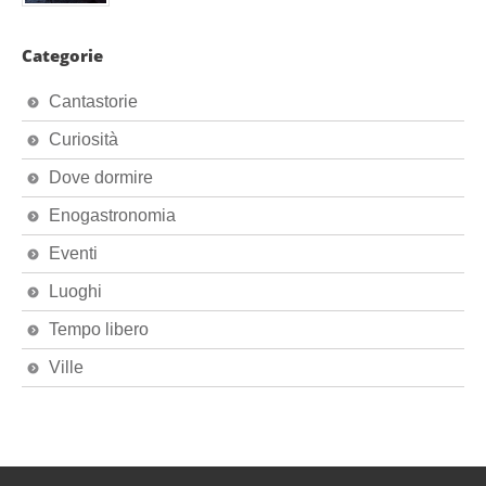
Categorie
Cantastorie
Curiosità
Dove dormire
Enogastronomia
Eventi
Luoghi
Tempo libero
Ville