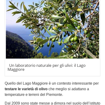
Un laboratorio naturale per gli ulivi: il Lago
Maggiore
Quello del Lago Maggiore è un contesto interessante per
testare le varietà di olivo
che meglio si adattano a
temperature e terreni del Piemonte.
Dal 2009 sono state messe a dimora nel suolo dell’istituto