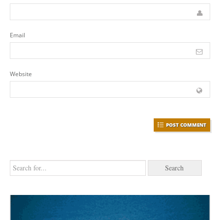
Email
Website