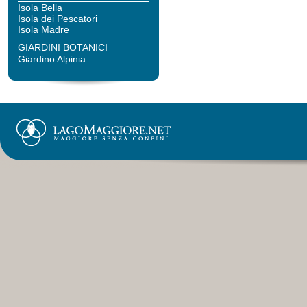
Isola Bella
Isola dei Pescatori
Isola Madre
GIARDINI BOTANICI
Giardino Alpinia