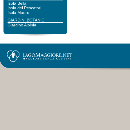
Isola Bella
Isola dei Pescatori
Isola Madre
GIARDINI BOTANICI
Giardino Alpinia