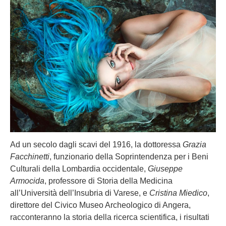
Ad un secolo dagli scavi del 1916, la dottoressa
Grazia
Facchinetti
, funzionario della Soprintendenza per i Beni
Culturali della Lombardia occidentale,
Giuseppe
Armocida
, professore di Storia della Medicina
all’Università dell’Insubria di Varese, e
Cristina Miedico
,
direttore del Civico Museo Archeologico di Angera,
racconteranno la storia della ricerca scientifica, i risultati