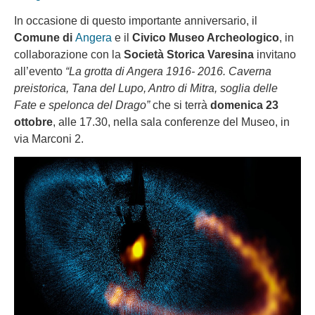
In occasione di questo importante anniversario, il
Comune di
Angera
e il
Civico Museo Archeologico
, in
collaborazione con la
Società Storica Varesina
invitano
all’evento
“La grotta di Angera 1916- 2016. Caverna
preistorica, Tana del Lupo, Antro di Mitra, soglia delle
Fate e spelonca del Drago”
che si terrà
domenica 23
ottobre
, alle 17.30, nella sala conferenze del Museo, in
via Marconi 2.