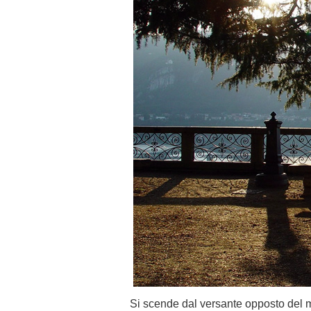
Si scende dal versante opposto del mo