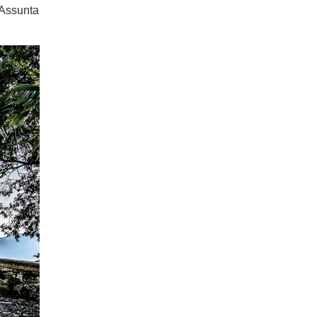
’Assunta