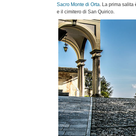
Sacro Monte di Orta
. La prima salita
e il cimitero di San Quirico.