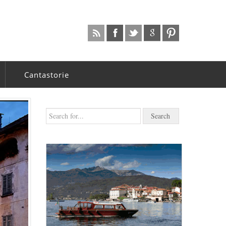
Cantastorie