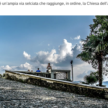
 è un’ampia via selciata che raggiunge, in ordine, la Chiesa dell