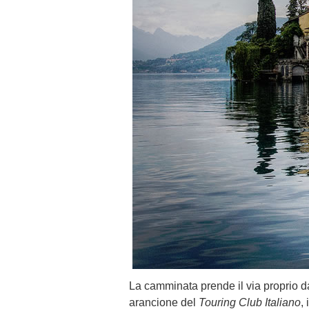
La camminata prende il via proprio d
arancione del
Touring Club Italiano
,