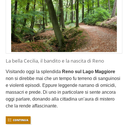
La bella Cecilia, il bandito e la nascita di Reno
Visitando oggi la splendida
Reno sul Lago Maggiore
non si direbbe mai che un tempo fu terreno di sanguinosi
e violenti episodi. Eppure leggende narrano di omicidi,
massacri e prede. Di uno in particolare si sente ancora
oggi parlare, donando alla cittadina un’aura di mistero
che la rende affascinante.
CONTINUA