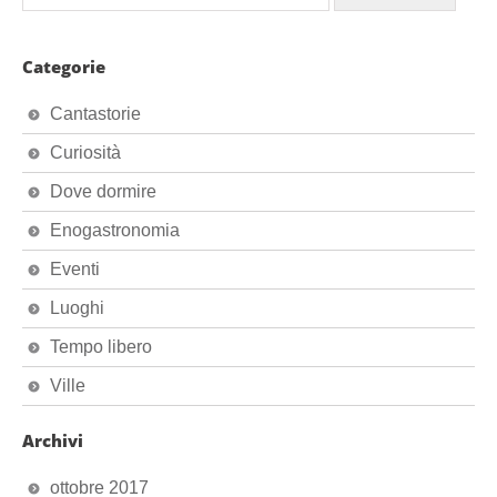
Categorie
Cantastorie
Curiosità
Dove dormire
Enogastronomia
Eventi
Luoghi
Tempo libero
Ville
Archivi
ottobre 2017