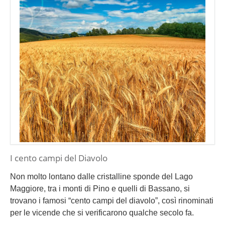
I cento campi del Diavolo
Non molto lontano dalle cristalline sponde del Lago
Maggiore, tra i monti di Pino e quelli di Bassano, si
trovano i famosi “cento campi del diavolo”, così rinominati
per le vicende che si verificarono qualche secolo fa.