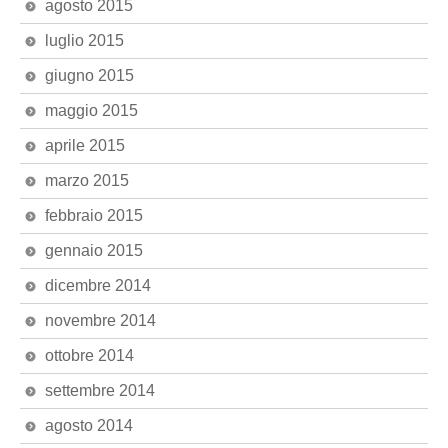
agosto 2015
luglio 2015
giugno 2015
maggio 2015
aprile 2015
marzo 2015
febbraio 2015
gennaio 2015
dicembre 2014
novembre 2014
ottobre 2014
settembre 2014
agosto 2014