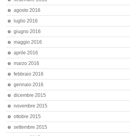
agosto 2016
luglio 2016
giugno 2016
maggio 2016
aprile 2016
marzo 2016
febbraio 2016
gennaio 2016
dicembre 2015
novembre 2015
ottobre 2015
settembre 2015