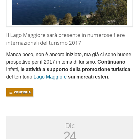
Il Lago Maggiore sarà presente in numerose fiere
internazionali del turismo 2017
Manca poco, non è ancora iniziato, ma già ci sono buone
prospettive per il 2017 in tema di turismo.
Continuano
,
infatti,
le attività a supporto della promozione turistica
del territorio
Lago Maggiore
sui mercati esteri
.
CONTINUA
Dic
24