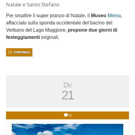
Natale e Santo Stefano
Per smaltire il super pranzo di Natale, il
Museo
Meina
,
affacciato sulla sponda occidentale del bacino del
Verbano del Lago Maggiore,
propone due giorni di
festeggiamenti
originali.
CONTINUA
Dic
21
0