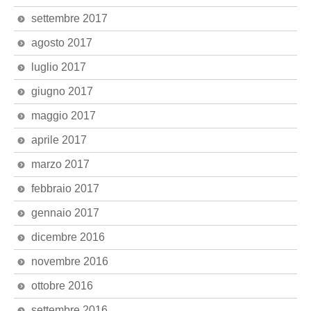
settembre 2017
agosto 2017
luglio 2017
giugno 2017
maggio 2017
aprile 2017
marzo 2017
febbraio 2017
gennaio 2017
dicembre 2016
novembre 2016
ottobre 2016
settembre 2016