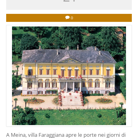
0
A Meina, villa Faraggiana apre le porte nei giorni di