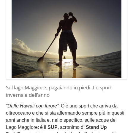
Sul lago Maggiore, pagaiando in piedi. Lo sport
invernale dell’anno
“Dalle Hawaii con furore”
. C’è uno sport che arriva da
oltreoceano e che si sta affermando sempre più in questi
anni anche in Italia e, nello specifico, sulle acque del
Lago Maggiore: è il
SUP
, acronimo di
Stand Up