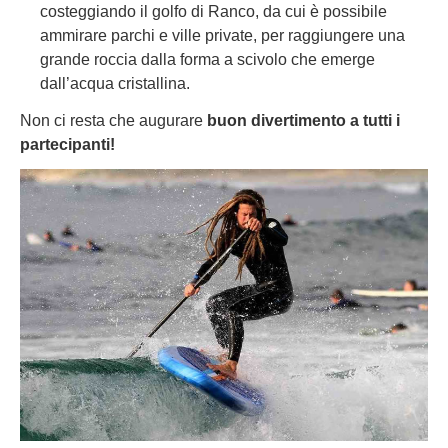
costeggiando il golfo di Ranco, da cui è possibile
ammirare parchi e ville private, per raggiungere una
grande roccia dalla forma a scivolo che emerge
dall’acqua cristallina.
Non ci resta che augurare
buon divertimento a tutti i
partecipanti!