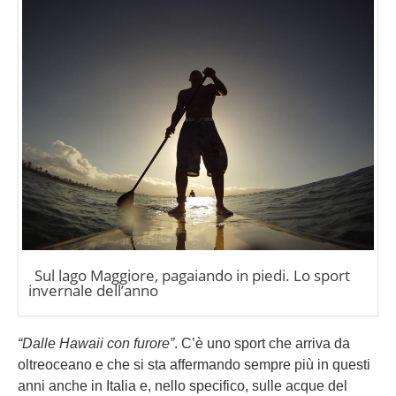
Sul lago Maggiore, pagaiando in piedi. Lo sport
invernale dell’anno
“Dalle Hawaii con furore”
. C’è uno sport che arriva da
oltreoceano e che si sta affermando sempre più in questi
anni anche in Italia e, nello specifico, sulle acque del