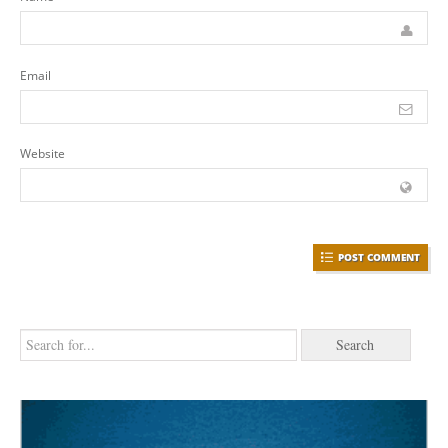
Email
Website