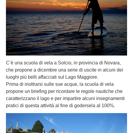
C’è una scuola di vela a Solcio, in provincia di Novara,
che propone a dicembre una serie di uscite in alcuni dei
luoghi più belli affacciati sul Lago Maggiore.
Prima di inoltrarsi sulle sue acque, la scuola di vela
propone un briefing per ricordare le regole nautiche che
caratterizzano il lago e per impartire alcuni insegnamenti
pratici di questa attività al fine di godersela al 100%.