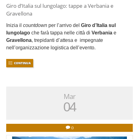
Giro d’Italia sul lungolago: tappe a Verbania e
Gravellona
Inizia il
countdown
per l’arrivo del
Giro d’Italia sul
lungolago
che farà tappa nelle città di
Verbania
e
Gravellona
, trepidanti d’attesa e impegnate
nell’organizzazione logistica dell’evento.
CONTINUA
Mar
04
0