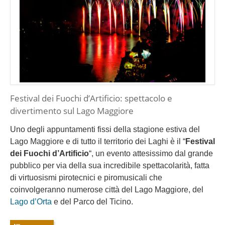
Festival dei Fuochi d’Artificio: spettacolo e
divertimento sul Lago Maggiore
Uno degli appuntamenti fissi della stagione estiva del
Lago Maggiore e di tutto il territorio dei Laghi è il “
Festival
dei Fuochi d’Artificio
“, un evento attesissimo dal grande
pubblico per via della sua incredibile spettacolarità, fatta
di virtuosismi pirotecnici e piromusicali che
coinvolgeranno numerose città del Lago Maggiore, del
Lago d’Orta
e del Parco del Ticino.