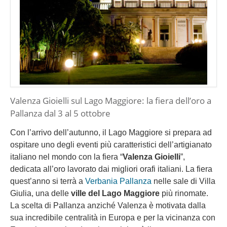
Valenza Gioielli sul Lago Maggiore: la fiera dell’oro a
Pallanza dal 3 al 5 ottobre
Con l’arrivo dell’autunno, il Lago Maggiore si prepara ad
ospitare uno degli eventi più caratteristici dell’artigianato
italiano nel mondo con la fiera “
Valenza Gioielli
”,
dedicata all’oro lavorato dai migliori orafi italiani. La fiera
quest’anno si terrà a
Verbania Pallanza
nelle sale di Villa
Giulia, una delle
ville del Lago Maggiore
più rinomate.
La scelta di Pallanza anziché Valenza è motivata dalla
sua incredibile centralità in Europa e per la vicinanza con