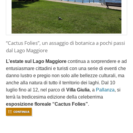
“Cactus Folies”, un assaggio di botanica a pochi passi
dal Lago Maggiore
L’estate sul Lago Maggiore
continua a sorprendere e ad
entusiasmare cittadini e turisti con una serie di eventi che
danno lustro e pregio non solo alle bellezze culturali, ma
anche alla natura di tutto il territorio dei laghi. Dal 10
luglio fino al 12, nel parco di
Villa Giulia
, a
Pallanza
, si
terrà la tredicesima edizione della celeberrima
esposizione floreale “Cactus Folies”
.
CONTINUA