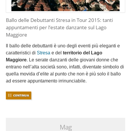
Ballo delle Debuttanti Stresa in Tour 2015: tanti
appuntamenti per l’estate danzante sul Lago
Maggiore
Il ballo delle debuttanti è uno degli eventi più eleganti e
caratteristici di
Stresa
e del
territorio del Lago
Maggiore
. Le serate danzanti delle giovani donne che
entrano nell’alta società sono, infatti, diventate simbolo di
quella movida d’elite al punto che non è più solo il ballo
ad essere appuntamento irrinunciabile.
CONTINUA
Mag