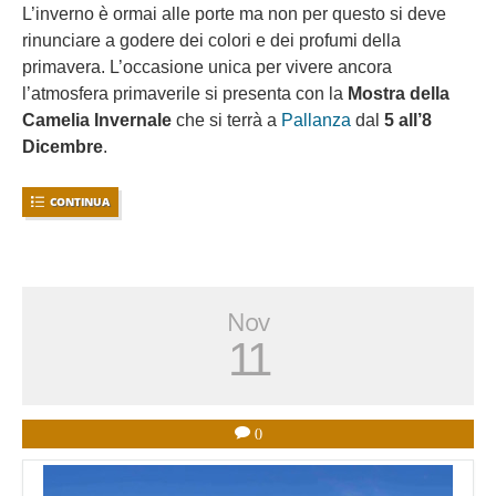
L’inverno è ormai alle porte ma non per questo si deve
rinunciare a godere dei colori e dei profumi della
primavera. L’occasione unica per vivere ancora
l’atmosfera primaverile si presenta con la
Mostra della
Camelia Invernale
che si terrà a
Pallanza
dal
5 all’8
Dicembre
.
CONTINUA
Nov
11
0