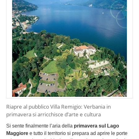
Riapre al pubblico Villa Remigio: Verbania in
primavera si arricchisce d’arte e cultura
Si sente finalmente l’aria della
primavera sul Lago
Maggiore
e tutto il territorio si prepara ad aprire le porte