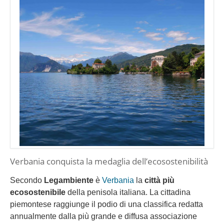
Verbania conquista la medaglia dell’ecosostenibilità
Secondo
Legambiente
è
Verbania
la
città più
ecosostenibile
della penisola italiana. La cittadina
piemontese raggiunge il podio di una classifica redatta
annualmente dalla più grande e diffusa associazione