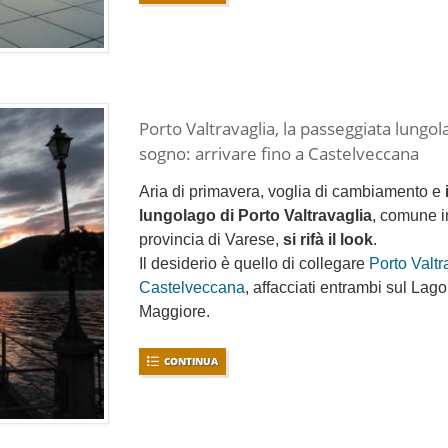
Porto Valtravaglia, la passeggiata lungol
sogno: arrivare fino a Castelveccana
Aria di primavera, voglia di cambiamento e
lungolago di Porto Valtravaglia
, comune i
provincia di Varese,
si rifà il look
.
Il desiderio è quello di collegare
Porto Valtr
Castelveccana
, affacciati entrambi sul Lago
Maggiore.
CONTINUA