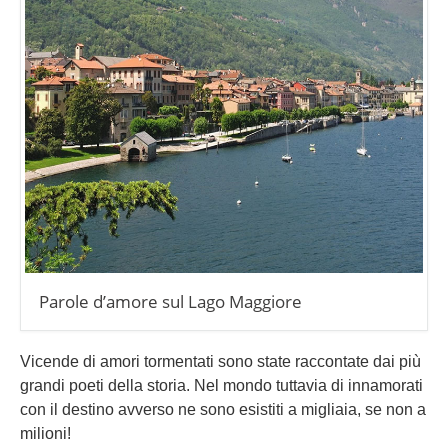
Parole d’amore sul Lago Maggiore
Vicende di amori tormentati sono state raccontate dai più
grandi poeti della storia. Nel mondo tuttavia di innamorati
con il destino avverso ne sono esistiti a migliaia, se non a
milioni!