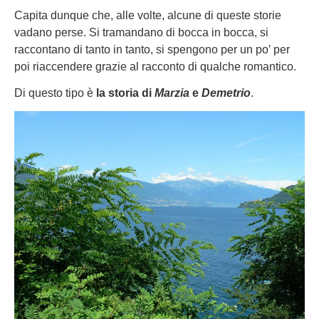
Capita dunque che, alle volte, alcune di queste storie
vadano perse. Si tramandano di bocca in bocca, si
raccontano di tanto in tanto, si spengono per un po’ per
poi riaccendere grazie al racconto di qualche romantico.
Di questo tipo è
la storia di
Marzia
e
Demetrio
.