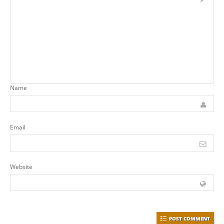
Name
Email
Website