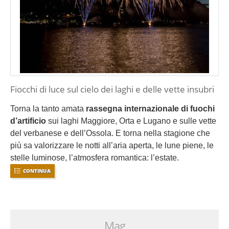
Fiocchi di luce sul cielo dei laghi e delle vette insubri
Torna la tanto amata
rassegna internazionale di fuochi
d’artificio
sui laghi Maggiore, Orta e Lugano e sulle vette
del verbanese e dell’Ossola. E torna nella stagione che
più sa valorizzare le notti all’aria aperta, le lune piene, le
stelle luminose, l’atmosfera romantica: l’estate.
CONTINUA
Mag