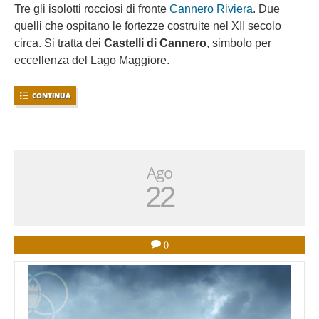
Tre gli isolotti rocciosi di fronte
Cannero Riviera
. Due
quelli che ospitano le fortezze costruite nel XII secolo
circa. Si tratta dei
Castelli di Cannero
, simbolo per
eccellenza del Lago Maggiore.
CONTINUA
Ago
22
0