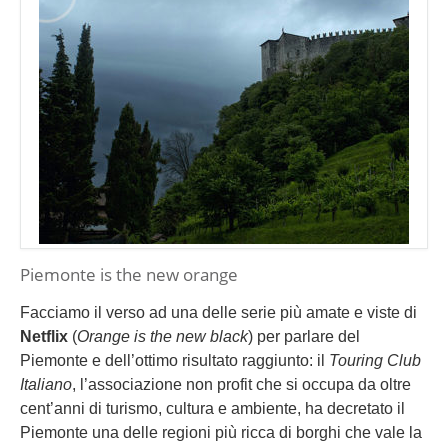
Piemonte is the new orange
Facciamo il verso ad una delle serie più amate e viste di
Netflix
(
Orange is the new black
) per parlare del
Piemonte e dell’ottimo risultato raggiunto: il
Touring Club
Italiano
, l’associazione non profit che si occupa da oltre
cent’anni di turismo, cultura e ambiente, ha decretato il
Piemonte una delle regioni più ricca di borghi che vale la