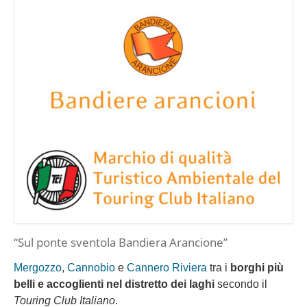
“Sul ponte sventola Bandiera Arancione”
Mergozzo
,
Cannobio
e
Cannero Riviera
tra i
borghi più
belli e accoglienti nel distretto dei laghi
secondo il
Touring Club Italiano
.