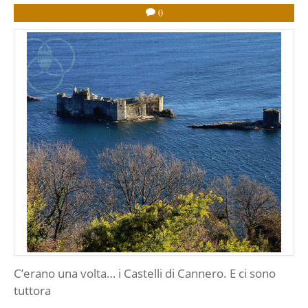
0
C’erano una volta… i Castelli di Cannero. E ci sono
tuttora