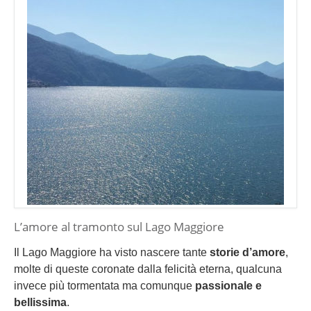
L’amore al tramonto sul Lago Maggiore
Il Lago Maggiore ha visto nascere tante
storie d’amore
,
molte di queste coronate dalla felicità eterna, qualcuna
invece più tormentata ma comunque
passionale e
bellissima
.