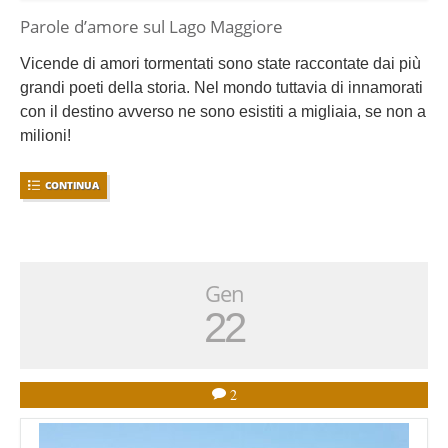
Parole d’amore sul Lago Maggiore
Vicende di amori tormentati sono state raccontate dai più
grandi poeti della storia. Nel mondo tuttavia di innamorati
con il destino avverso ne sono esistiti a migliaia, se non a
milioni!
CONTINUA
Gen
22
2