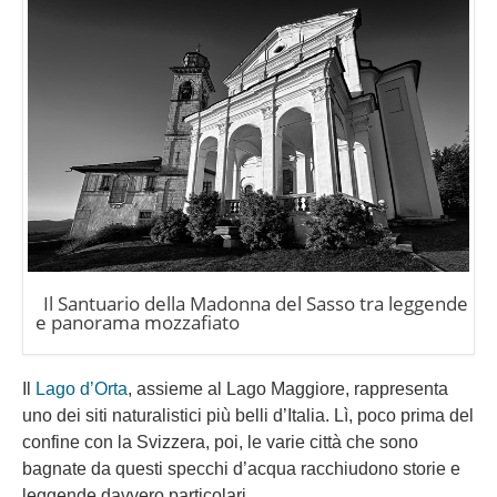
Il Santuario della Madonna del Sasso tra leggende
e panorama mozzafiato
Il
Lago d’Orta
, assieme al Lago Maggiore, rappresenta
uno dei siti naturalistici più belli d’Italia. Lì, poco prima del
confine con la Svizzera, poi, le varie città che sono
bagnate da questi specchi d’acqua racchiudono storie e
leggende davvero particolari.