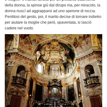
della donna, la spinse giù dal dirupo ma, per miracolo, la
donna riuscì ad aggrapparsi ad uno sperone di roccia.
Pentitosi del gesto, poi, il marito decise di tornare indietro
per aiutare la moglie che però, spaventata, si lasciò
cadere nel vuoto.