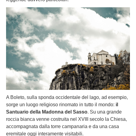
A Boleto, sulla sponda occidentale del lago, ad esempio,
sorge un luogo religioso rinomato in tutto il mondo:
il
Santuario della Madonna del Sasso
. Su una grande
roccia bianca venne costruita nel XVIII secolo la Chiesa,
accompagnata dalla torre campanaria e da una casa
eremitale oggi interamente visitabili.