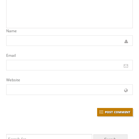
Name
Email
Website