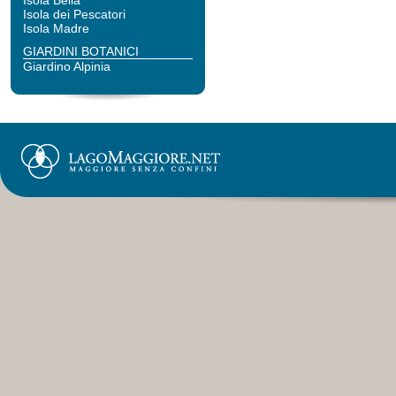
Isola Bella
Isola dei Pescatori
Isola Madre
GIARDINI BOTANICI
Giardino Alpinia