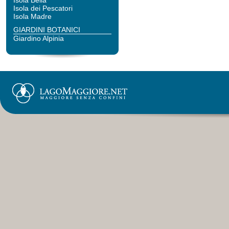
Isola Bella
Isola dei Pescatori
Isola Madre
GIARDINI BOTANICI
Giardino Alpinia