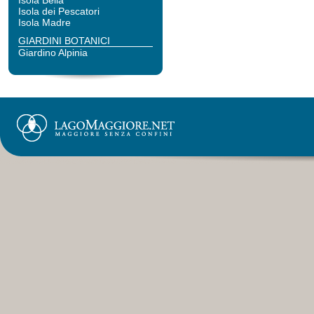
Isola Bella
Isola dei Pescatori
Isola Madre
GIARDINI BOTANICI
Giardino Alpinia