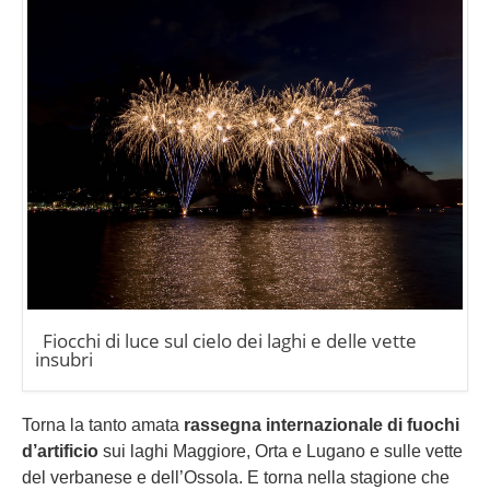
Fiocchi di luce sul cielo dei laghi e delle vette
insubri
Torna la tanto amata
rassegna internazionale di fuochi
d’artificio
sui laghi Maggiore, Orta e Lugano e sulle vette
del verbanese e dell’Ossola. E torna nella stagione che