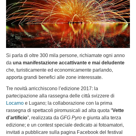
Si parla di oltre 300 mila persone, richiamate ogni anno
da
una manifestazione accattivante e mai deludente
che, turisticamente ed economicamente parlando,
apporta grandi benefici alle zone interessate.
Tre novità arricchiscono l’edizione 2017: la
partecipazione alla rassegna delle città svizzere di
Locarno
e Lugano; la collaborazione con la prima
rassegna di spettacoli piromusicali ad alta quota “
Vette
d’artificio
”, realizzata da
GFG Pyro
e giunta alla terza
edizione; e un contest speciale dedicato ai fotoamatori,
invitati a pubblicare sulla pagina Facebook del festival