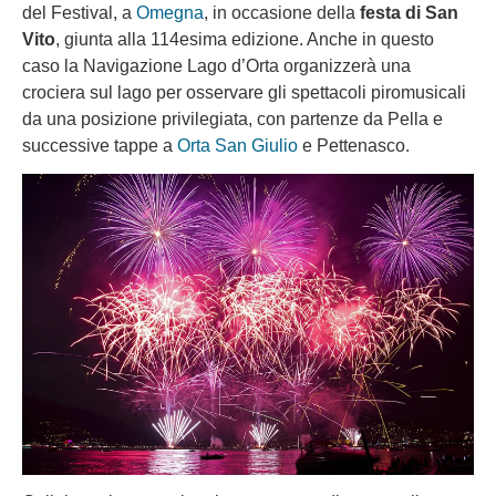
del Festival, a
Omegna
, in occasione della
festa di San
Vito
, giunta alla 114esima edizione. Anche in questo
caso la Navigazione Lago d’Orta organizzerà una
crociera sul lago per osservare gli spettacoli piromusicali
da una posizione privilegiata, con partenze da Pella e
successive tappe a
Orta San Giulio
e Pettenasco.