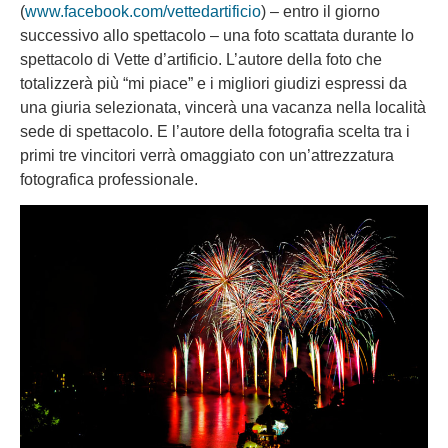
(
www.facebook.com/vettedartificio
) – entro il giorno
successivo allo spettacolo – una foto scattata durante lo
spettacolo di Vette d’artificio. L’autore della foto che
totalizzerà più “mi piace” e i migliori giudizi espressi da
una giuria selezionata, vincerà una vacanza nella località
sede di spettacolo. E l’autore della fotografia scelta tra i
primi tre vincitori verrà omaggiato con un’attrezzatura
fotografica professionale.