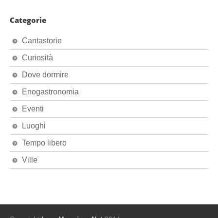
Categorie
Cantastorie
Curiosità
Dove dormire
Enogastronomia
Eventi
Luoghi
Tempo libero
Ville