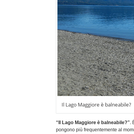
Il Lago Maggiore è balneabile?
“Il Lago Maggiore è balneabile?”
. 
pongono più frequentemente al mome