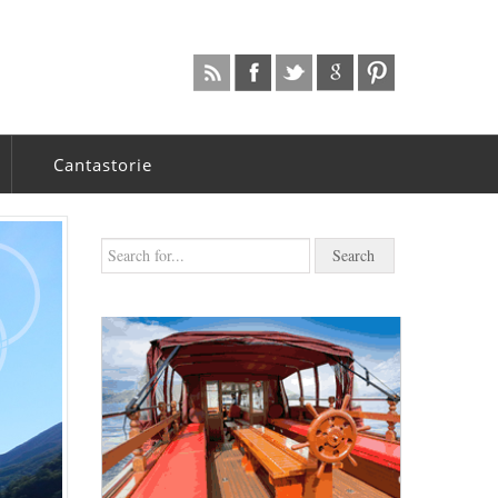
Cantastorie